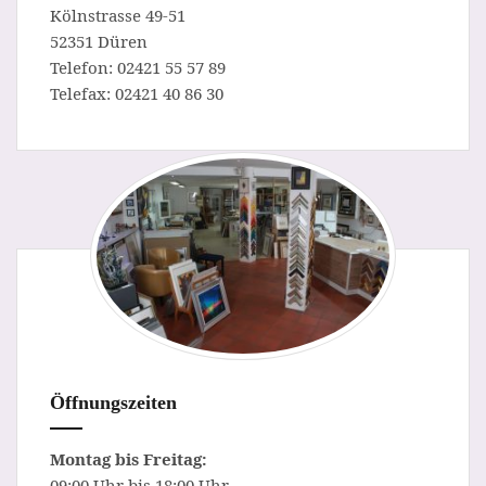
Kölnstrasse 49-51
52351 Düren
Telefon: 02421 55 57 89
Telefax: 02421 40 86 30
Öffnungszeiten
Montag bis Freitag:
09:00 Uhr bis 18:00 Uhr