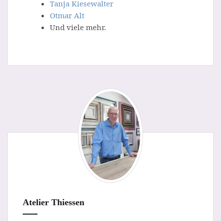
Tanja Kiesewalter
Otmar Alt
Und viele mehr.
Atelier Thiessen