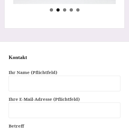
Kontakt
Ihr Name (Pflichtfeld)
Ihre E-Mail-Adresse (Pflichtfeld)
Betreff