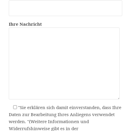
Ihre Nachricht
"Sie erklären sich damit einverstanden, dass Ihre
Daten zur Bearbeitung Ihres Anliegens verwendet
werden. "(Weitere Informationen und
Widerrufshinweise gibt es in der