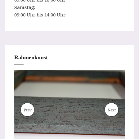
Samstag:
09:00 Uhr bis 14:00 Uhr
Rahmenkunst
Prev
Next