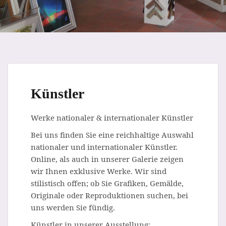
Künstler
Werke nationaler & internationaler Künstler
Bei uns finden Sie eine reichhaltige Auswahl
nationaler und internationaler Künstler.
Online, als auch in unserer Galerie zeigen
wir Ihnen exklusive Werke. Wir sind
stilistisch offen; ob Sie Grafiken, Gemälde,
Originale oder Reproduktionen suchen, bei
uns werden Sie fündig.
Künstler in unserer Ausstellung: