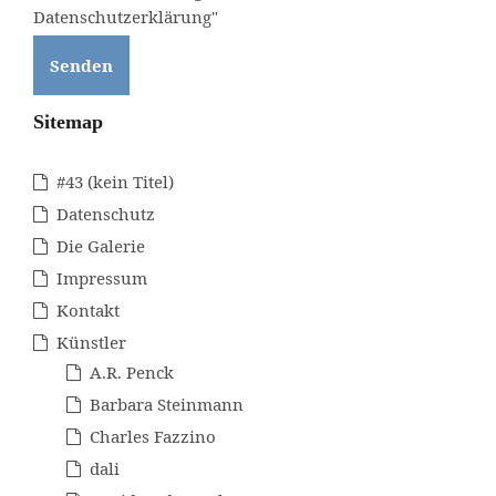
Datenschutzerklärung"
Sitemap
#43 (kein Titel)
Datenschutz
Die Galerie
Impressum
Kontakt
Künstler
A.R. Penck
Barbara Steinmann
Charles Fazzino
dali