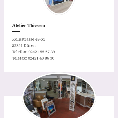
Atelier Thiessen
Kölnstrasse 49-51
52351 Düren
Telefon: 02421 55 57 89
Telefax: 02421 40 86 30