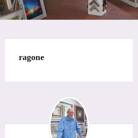
ragone