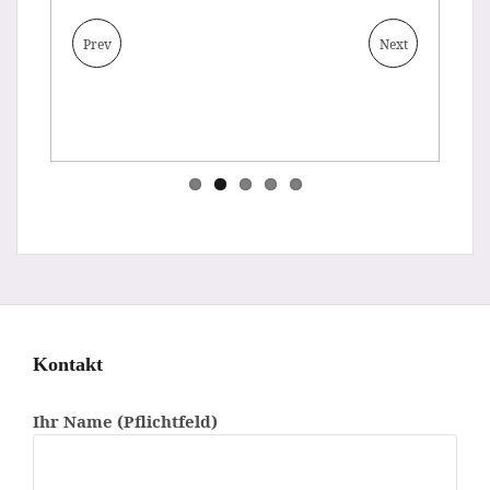
Prev
Next
Kontakt
Ihr Name (Pflichtfeld)