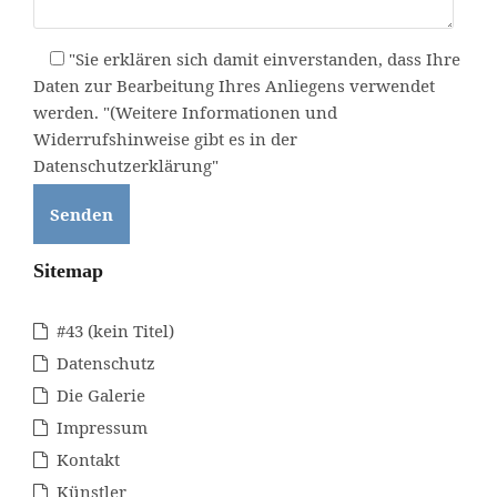
"Sie erklären sich damit einverstanden, dass Ihre
Daten zur Bearbeitung Ihres Anliegens verwendet
werden. "(Weitere Informationen und
Widerrufshinweise gibt es in der
Datenschutzerklärung"
Sitemap
#43 (kein Titel)
Datenschutz
Die Galerie
Impressum
Kontakt
Künstler