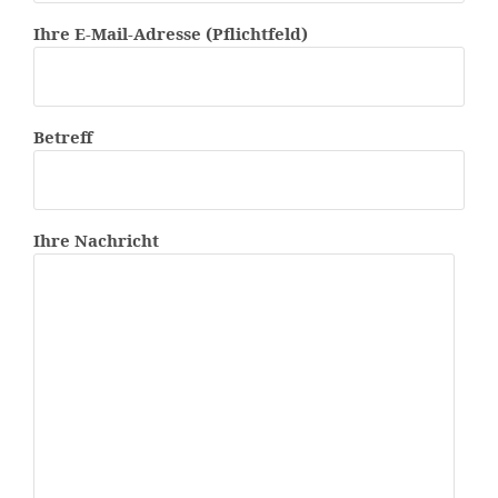
Ihre E-Mail-Adresse (Pflichtfeld)
Betreff
Ihre Nachricht