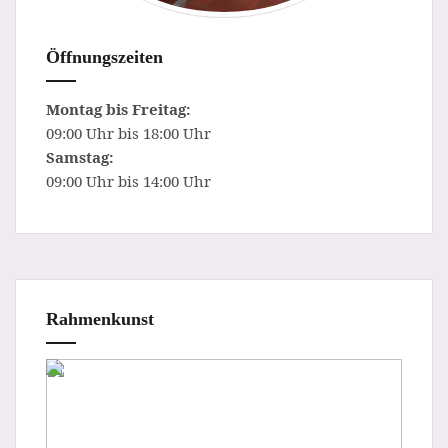
Öffnungszeiten
Montag bis Freitag:
09:00 Uhr bis 18:00 Uhr
Samstag:
09:00 Uhr bis 14:00 Uhr
Rahmenkunst