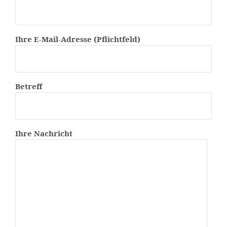
Ihre E-Mail-Adresse (Pflichtfeld)
Betreff
Ihre Nachricht