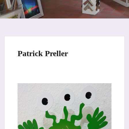
Patrick Preller