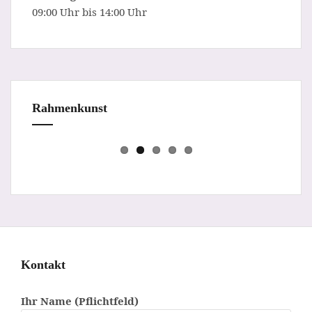
09:00 Uhr bis 14:00 Uhr
Rahmenkunst
Prev
Next
Kontakt
Ihr Name (Pflichtfeld)