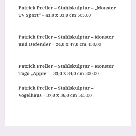
Patrick Preller – Stahlskulptur – „Monster
TV Sport“ – 41,0 x 33,0 cm
565,00
Patrick Preller – Stahlskulptur – Monster
und Defender – 24,0 x 47,0 cm
450,00
Patrick Preller – Stahlskulptur – Monster
Togo „Apple“ – 33,0 x 34,0 cm
300,00
Patrick Preller – Stahlskulptur –
Vogelhaus – 37,0 x 56,0 cm
565,00