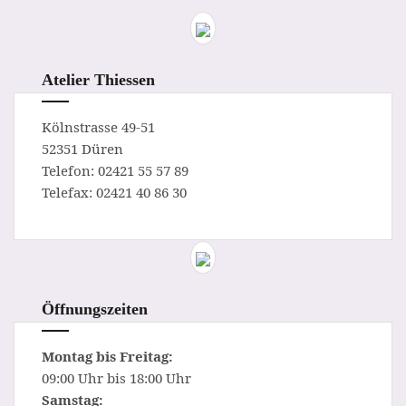
Atelier Thiessen
Kölnstrasse 49-51
52351 Düren
Telefon: 02421 55 57 89
Telefax: 02421 40 86 30
Öffnungszeiten
Montag bis Freitag:
09:00 Uhr bis 18:00 Uhr
Samstag: