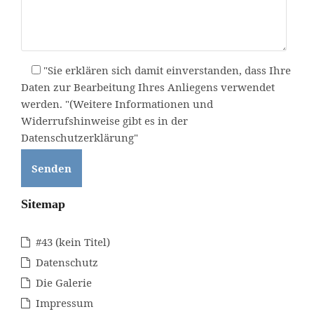
"Sie erklären sich damit einverstanden, dass Ihre
Daten zur Bearbeitung Ihres Anliegens verwendet
werden. "(Weitere Informationen und
Widerrufshinweise gibt es in der
Datenschutzerklärung"
Sitemap
#43 (kein Titel)
Datenschutz
Die Galerie
Impressum