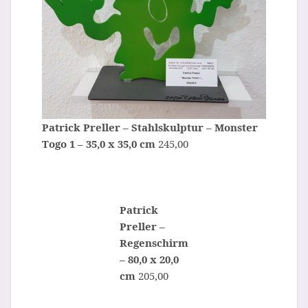
Patrick Preller – Stahlskulptur – Monster
Togo 1 – 35,0 x 35,0 cm
245,00
Patrick
Preller –
Regenschirm
– 80,0 x 20,0
cm
205,00