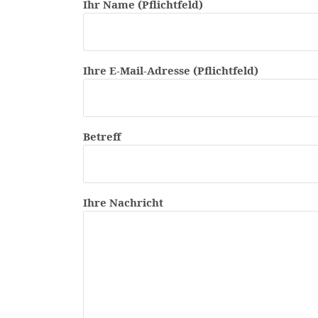
Ihr Name (Pflichtfeld)
Ihre E-Mail-Adresse (Pflichtfeld)
Betreff
Ihre Nachricht