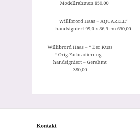
Modellrahmen 850,00
Willibrord Haas – AQUARELL“
handsigniert 99,0 x 86,5 cm 650,00
Willibrord Haas – “ Der Kuss
“ Orig.Farbradierung –
handsigniert – Gerahmt
380,00
Kontakt