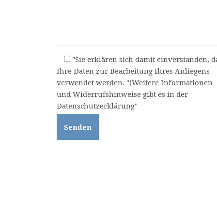
"Sie erklären sich damit einverstanden, d
Ihre Daten zur Bearbeitung Ihres Anliegens
verwendet werden. "(Weitere Informationen
und Widerrufshinweise gibt es in der
Datenschutzerklärung"