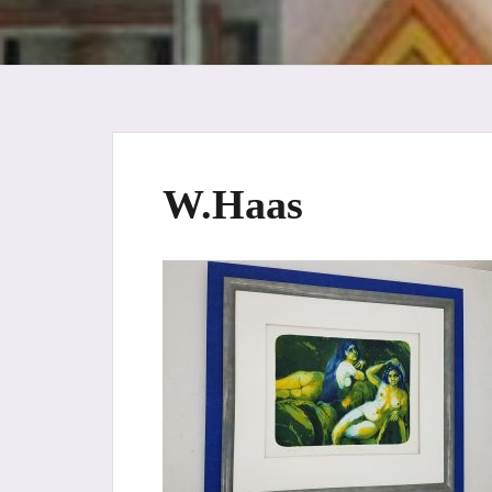
W.Haas