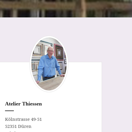
Atelier Thiessen
Kölnstrasse 49-51
52351 Düren