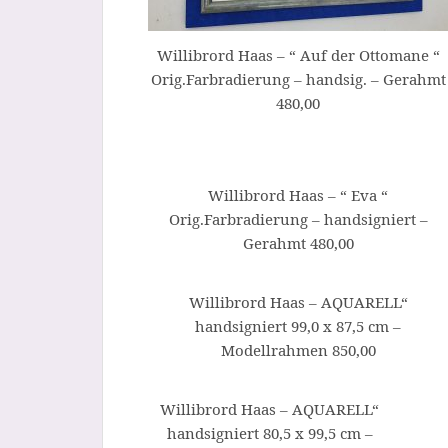
Willibrord Haas – “ Auf der Ottomane “
Orig.Farbradierung – handsig. – Gerahmt
480,00
Willibrord Haas – “ Eva “
Orig.Farbradierung – handsigniert –
Gerahmt 480,00
Willibrord Haas – AQUARELL“
handsigniert 99,0 x 87,5 cm –
Modellrahmen 850,00
Willibrord Haas – AQUARELL“
handsigniert 80,5 x 99,5 cm –