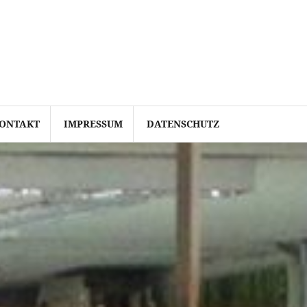
ONTAKT
IMPRESSUM
DATENSCHUTZ