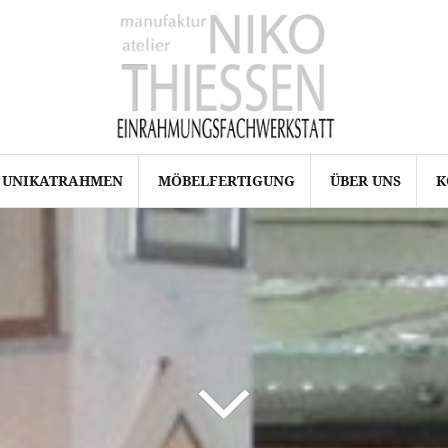
UNIKATRAHMEN
MÖBELFERTIGUNG
ÜBER UNS
K