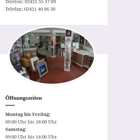
Telefon: 02421 55 57 89
Telefax: 02421 40 86 30
Öffnungszeiten
Montag bis Freitag:
09:00 Uhr bis 18:00 Uhr
Samstag:
09:00 Uhr bis 14:00 Uhr