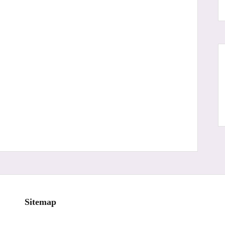
Sitemap