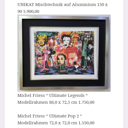
UNIKAT Mischtechnik auf Aluminium 150 x
90 5.900,00
Michel Friess “ Ultimate Legends “
Modellrahmen 88,0 x 72,5 cm 1.750,00
Michel Friess “ Ultimate Pop 2 “
Modellrahmen 72,0 x 72,0 cm 1.550,00