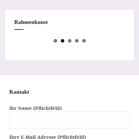
Rahmenkunst
Prev
Next
Kontakt
Ihr Name (Pflichtfeld)
Ihre E-Mail-Adresse (Pflichtfeld)