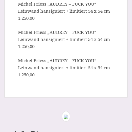
Michel Friess „AUDREY – FUCK YOU“
Leinwand hansigniert + limitiert 54 x 54 cm
1.250,00
Michel Friess „AUDREY – FUCK YOU“
Leinwand hansigniert + limitiert 54 x 54 cm
1.250,00
Michel Friess „AUDREY – FUCK YOU“
Leinwand hansigniert + limitiert 54 x 54 cm
1.250,00