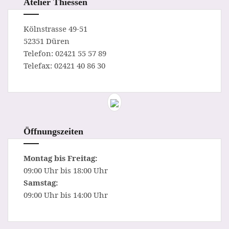
Atelier Thiessen
Kölnstrasse 49-51
52351 Düren
Telefon: 02421 55 57 89
Telefax: 02421 40 86 30
Öffnungszeiten
Montag bis Freitag:
09:00 Uhr bis 18:00 Uhr
Samstag:
09:00 Uhr bis 14:00 Uhr