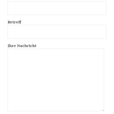
Betreff
Ihre Nachricht