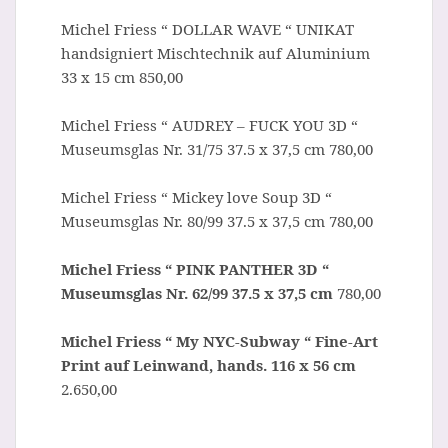
Michel Friess “ DOLLAR WAVE “ UNIKAT
handsigniert Mischtechnik auf Aluminium
33 x 15 cm 850,00
Michel Friess “ AUDREY – FUCK YOU 3D “
Museumsglas Nr. 31/75 37.5 x 37,5 cm 780,00
Michel Friess “ Mickey love Soup 3D “
Museumsglas Nr. 80/99 37.5 x 37,5 cm 780,00
Michel Friess “ PINK PANTHER 3D “
Museumsglas Nr. 62/99 37.5 x 37,5 cm
780,00
Michel Friess “ My NYC-Subway “ Fine-Art
Print auf Leinwand, hands. 116 x 56 cm
2.650,00