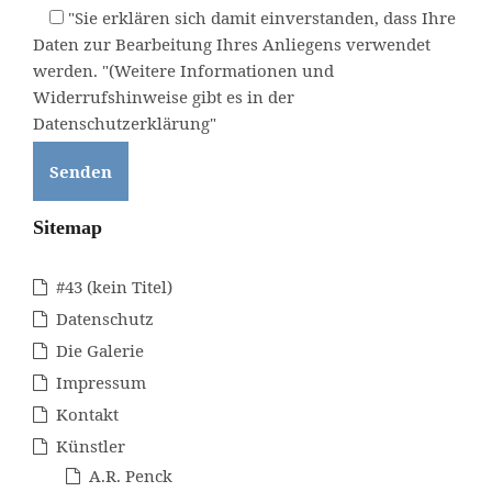
"Sie erklären sich damit einverstanden, dass Ihre
Daten zur Bearbeitung Ihres Anliegens verwendet
werden. "(Weitere Informationen und
Widerrufshinweise gibt es in der
Datenschutzerklärung"
Sitemap
#43 (kein Titel)
Datenschutz
Die Galerie
Impressum
Kontakt
Künstler
A.R. Penck