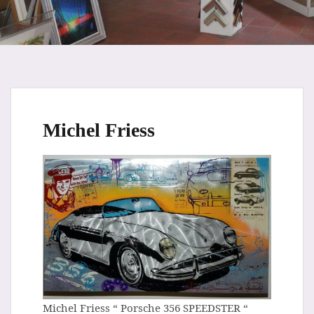
Michel Friess
Michel Friess “ Porsche 356 SPEEDSTER “