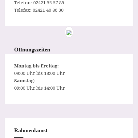
Telefon: 02421 55 57 89
Telefax: 02421 40 86 30
Öffnungszeiten
Montag bis Freitag:
09:00 Uhr bis 18:00 Uhr
Samstag:
09:00 Uhr bis 14:00 Uhr
Rahmenkunst