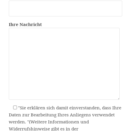
Ihre Nachricht
"Sie erklären sich damit einverstanden, dass Ihre
Daten zur Bearbeitung Ihres Anliegens verwendet
werden. "(Weitere Informationen und
Widerrufshinweise gibt es in der