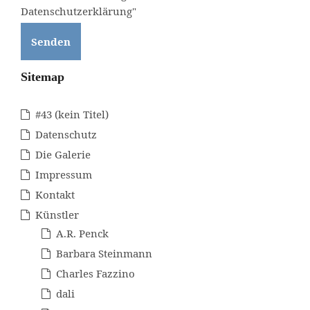
Datenschutzerklärung"
Sitemap
#43 (kein Titel)
Datenschutz
Die Galerie
Impressum
Kontakt
Künstler
A.R. Penck
Barbara Steinmann
Charles Fazzino
dali