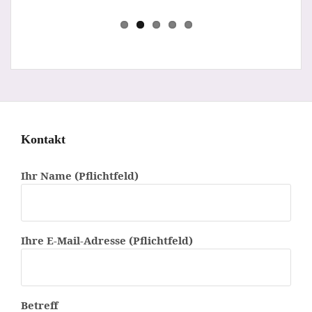
Prev
Next
Kontakt
Ihr Name (Pflichtfeld)
Ihre E-Mail-Adresse (Pflichtfeld)
Betreff