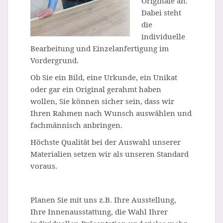
Originale an.
Dabei steht
die
individuelle
Bearbeitung und Einzelanfertigung im
Vordergrund.
Ob Sie ein Bild, eine Urkunde, ein Unikat
oder gar ein Original gerahmt haben
wollen, Sie können sicher sein, dass wir
Ihren Rahmen nach Wunsch auswählen und
fachmännisch anbringen.
Höchste Qualität bei der Auswahl unserer
Materialien setzen wir als unseren Standard
voraus.
Planen Sie mit uns z.B. Ihre Ausstellung,
Ihre Innenausstattung, die Wahl Ihrer